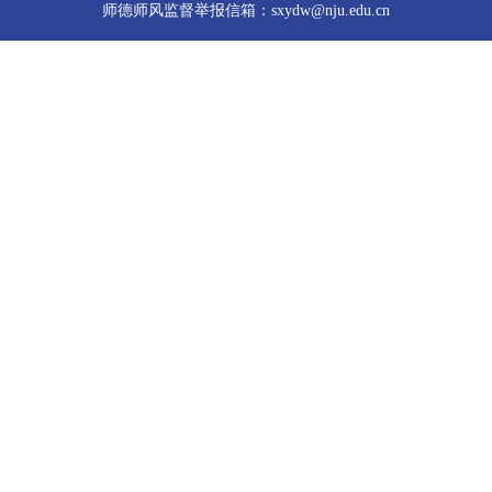
师德师风监督举报信箱：sxydw@nju.edu.cn