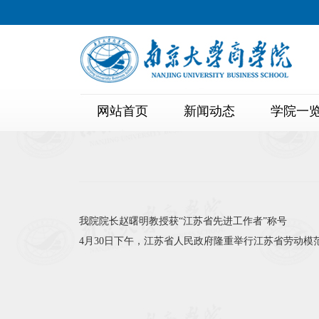
网站首页
新闻动态
学院一
我院院长赵曙明教授获“江苏省先进工作者”称号
4月30日下午，江苏省人民政府隆重举行江苏省劳动模