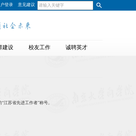
用户登录
意见建议
群建设
校友工作
诚聘英才
“江苏省先进工作者”称号。