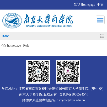
NJU Homepage
中文
Role
homepage
Role
学院地址：江苏省南京市鼓楼区金银街16号南京大学商学院（安中楼）
南京大学商学院 版权所有 | 苏ICP备10085945号
师德师风监督举报信箱：sxydw@nju.edu.cn